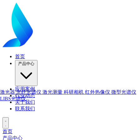
首页
产品中心
应用案例
激光器
光纤光谱仪
激光测量
科研相机
红外热像仪
微型光谱仪
行业动态
LIBS光谱仪
关于我们
联系我们
首页
产品中心