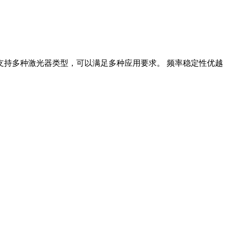
多种激光器类型，可以满足多种应用要求。 频率稳定性优越 连