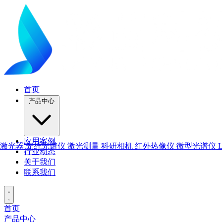
首页
产品中心
应用案例
激光器
光纤光谱仪
激光测量
科研相机
红外热像仪
微型光谱仪
行业动态
关于我们
联系我们
首页
产品中心