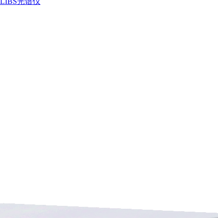
LIBS光谱仪