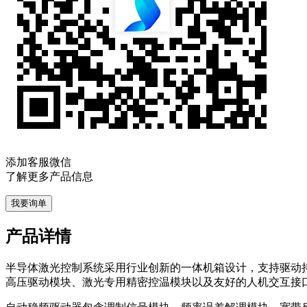
添加客服微信
了解更多产品信息
我要询单
产品详情
半导体激光控制系统采用行业创新的一体机箱设计，支持驱动持外
高压驱动模块、激光专用精密控温模块以及友好的人机交互接