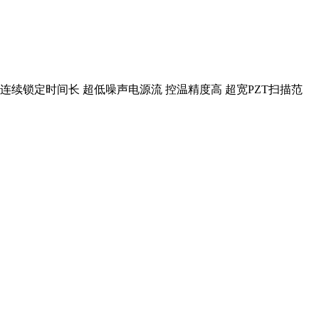
续锁定时间长 超低噪声电源流 控温精度高 超宽PZT扫描范