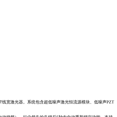
稳窄线宽激光器。系统包含超低噪声激光恒流源模块、低噪声PZT