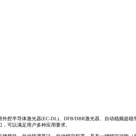
腔半导体激光器(EC-DL)、DFB/DBR激光器、自动稳频超
口，可以满足用户多种应用要求。