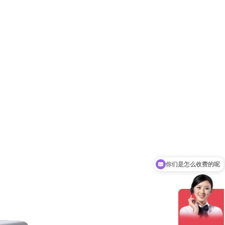
你们是怎么收费的呢
现在有优惠活动吗