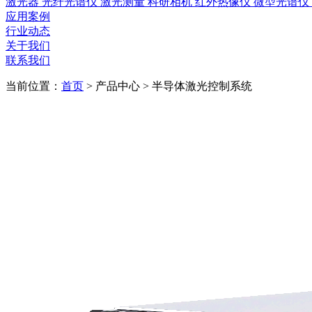
激光器
光纤光谱仪
激光测量
科研相机
红外热像仪
微型光谱仪
应用案例
行业动态
关于我们
联系我们
当前位置：
首页
>
产品中心
>
半导体激光控制系统