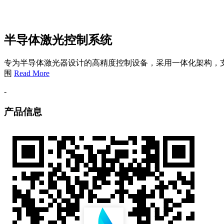
半导体激光控制系统
专为半导体激光器设计的高精度控制设备，采用一体化架构，支持
围
Read More
-
产品信息