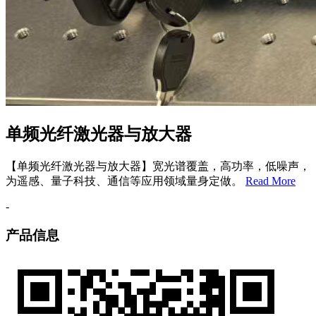
单频光纤激光器与放大器
【单频光纤激光器与放大器】宽光谱覆盖，高功率，低噪声，
为遥感、量子科技、通信等应用领域量身定做。
Read More
-
产品信息