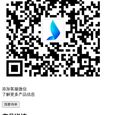
添加客服微信
了解更多产品信息
我要询单