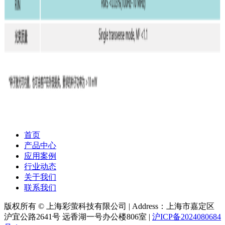
首页
产品中心
应用案例
行业动态
关于我们
联系我们
版权所有 © 上海彩萤科技有限公司
|
Address：上海市嘉定区
沪宜公路2641号 远香湖一号办公楼806室
|
沪ICP备2024080684