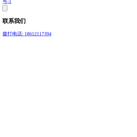
号-1
联系我们
拨打电话: 18612117394