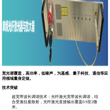
宽光谱覆盖，高功率，低噪声，为遥感、量子科技、通信等应
用领域量身定做。
技术突破
超宽带波长调谐技术：光纤激光宽带波长调谐，结
合受激拉曼散射，光纤激光直接输出覆盖0.9至2微
米。