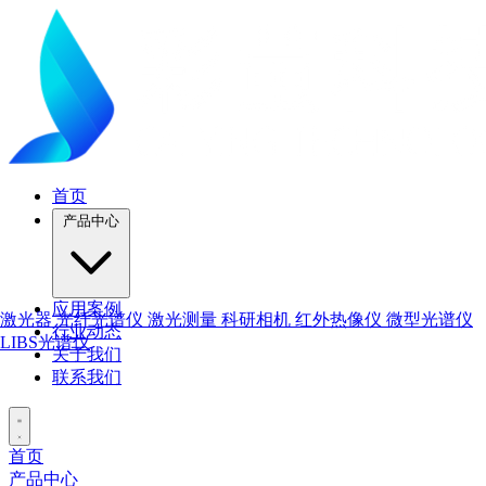
首页
产品中心
应用案例
激光器
光纤光谱仪
激光测量
科研相机
红外热像仪
微型光谱仪
行业动态
LIBS光谱仪
关于我们
联系我们
首页
产品中心