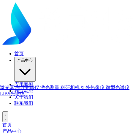
首页
产品中心
应用案例
激光器
光纤光谱仪
激光测量
科研相机
红外热像仪
微型光谱仪
行业动态
LIBS光谱仪
关于我们
联系我们
首页
产品中心