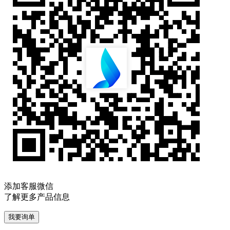
添加客服微信
了解更多产品信息
我要询单