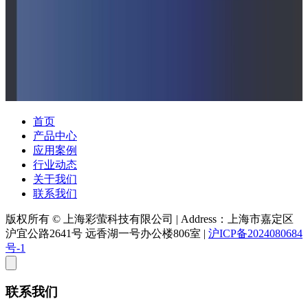
首页
产品中心
应用案例
行业动态
关于我们
联系我们
版权所有 © 上海彩萤科技有限公司
|
Address：上海市嘉定区
沪宜公路2641号 远香湖一号办公楼806室
|
沪ICP备2024080684
号-1
联系我们