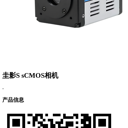
圭影S sCMOS相机
-
产品信息