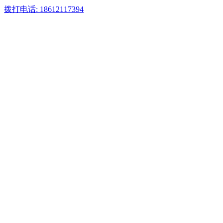
拨打电话: 18612117394