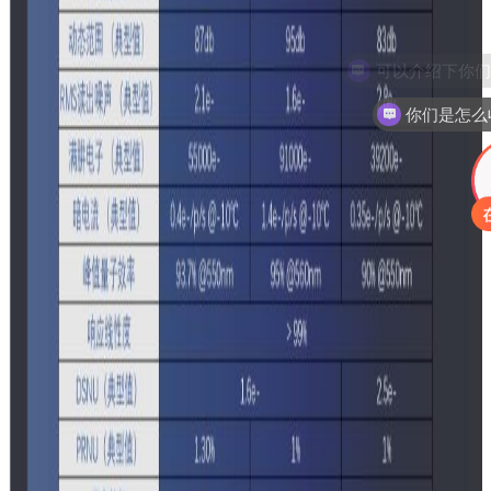
你们是怎么