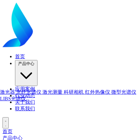
首页
产品中心
应用案例
激光器
光纤光谱仪
激光测量
科研相机
红外热像仪
微型光谱仪
行业动态
LIBS光谱仪
关于我们
联系我们
首页
产品中心