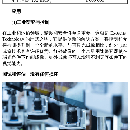
光子增益（双 MCP）
1 000 000
应用
(1)工业研究与控制
在工业和运输领域，精度和安全性至关重要。这就是 Exosens
Technology 的用武之地，它提供创新的解决方案，将控制和无
损检测提升到一个全新的水平。与可见光成像相比，红外 (IR)
成像技术具有许多优势。红外成像的一个常见用途是它即使在
弱光条件下也能成像。红外成像还可以增强不利天气条件下的
视觉能力。
测试和评估，没有任何损坏