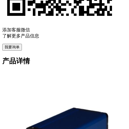
添加客服微信
了解更多产品信息
我要询单
产品详情