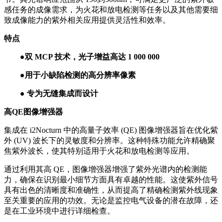
感任务的成像需求，为火花和放电检测等任务以及其他需要细
致成像能力的紫外相关应用提供灵活性和效率。
特点
●双 MCP 技术，光子增益高达 1 000 000
●用于小缺陷检测的高分辨率像素
● 专为无缝集成而设计
高QE图像增强器
集成在 i2Nocturn 中的高量子效率 (QE) 图像增强器旨在优化紫
外 (UV) 波长下的灵敏度和分辨率。这种特殊功能允许精确聚
焦紫外波长，使其特别适用于火花和放电检测等应用。
通过利用其高 QE，图像增强器增强了紫外光谱内的检测能
力，确保在识别最小细节方面具有卓越的性能。这使紫外信号
具有出色的清晰度和准确性，从而提高了精确检测紫外线现象
至关重要的应用的功效。无论是监控电气设备的潜在故障，还
是在工业环境中进行详细检查。