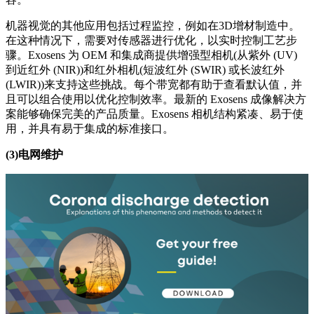
机器视觉的其他应用包括过程监控，例如在3D增材制造中。
在这种情况下，需要对传感器进行优化，以实时控制工艺步
骤。Exosens 为 OEM 和集成商提供增强型相机(从紫外 (UV)
到近红外 (NIR))和红外相机(短波红外 (SWIR) 或长波红外
(LWIR))来支持这些挑战。每个带宽都有助于查看默认值，并
且可以组合使用以优化控制效率。最新的 Exosens 成像解决方
案能够确保完美的产品质量。Exosens 相机结构紧凑、易于使
用，并具有易于集成的标准接口。
(3)电网维护