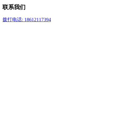
联系我们
拨打电话: 18612117394