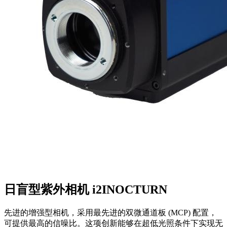
日盲型紫外相机 i2INOCTURN
先进的增强型相机，采用最先进的双微通道板 (MCP) 配置，
可提供最高的信噪比。这项创新能够在超低光照条件下实现无