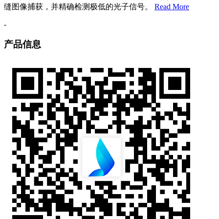
缝图像捕获，并精确检测极低的光子信号。
Read More
-
产品信息