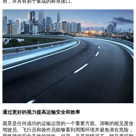
用，并具有易于集成的标准接口。
通过更好的视力提高运输安全和效率
愿景是任何成功的运输运营的一个重要方面。清晰的能见度使
驾驶员、飞行员和操作员能够看到周围环境并避免潜在危险，