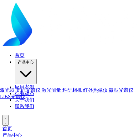
首页
产品中心
应用案例
激光器
光纤光谱仪
激光测量
科研相机
红外热像仪
微型光谱仪
行业动态
LIBS光谱仪
关于我们
联系我们
首页
产品中心