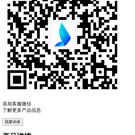
添加客服微信
了解更多产品信息
我要询单