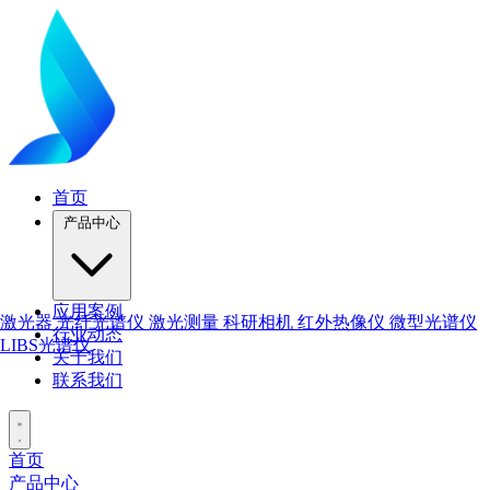
首页
产品中心
应用案例
激光器
光纤光谱仪
激光测量
科研相机
红外热像仪
微型光谱仪
行业动态
LIBS光谱仪
关于我们
联系我们
首页
产品中心