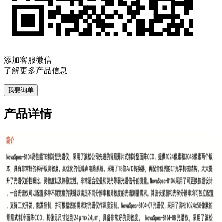
添加客服微信
了解更多产品信息
我要询单
产品详情