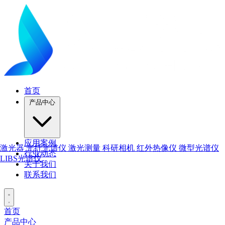
首页
产品中心
应用案例
激光器
光纤光谱仪
激光测量
科研相机
红外热像仪
微型光谱仪
行业动态
LIBS光谱仪
关于我们
联系我们
首页
产品中心