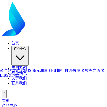
首页
产品中心
应用案例
激光器
光纤光谱仪
激光测量
科研相机
红外热像仪
微型光谱仪
行业动态
LIBS光谱仪
关于我们
联系我们
首页
产品中心