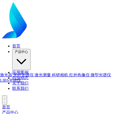
首页
产品中心
应用案例
激光器
光纤光谱仪
激光测量
科研相机
红外热像仪
微型光谱仪
行业动态
LIBS光谱仪
关于我们
联系我们
首页
产品中心