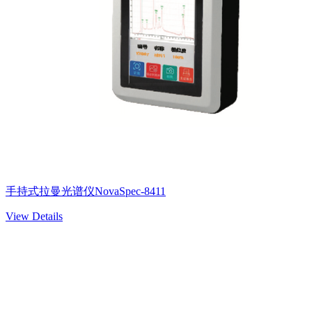
手持式拉曼光谱仪NovaSpec-8411
View Details