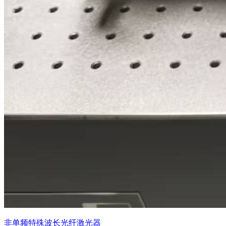
非单频特殊波长光纤激光器