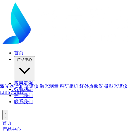
首页
产品中心
应用案例
激光器
光纤光谱仪
激光测量
科研相机
红外热像仪
微型光谱仪
行业动态
LIBS光谱仪
关于我们
联系我们
首页
产品中心