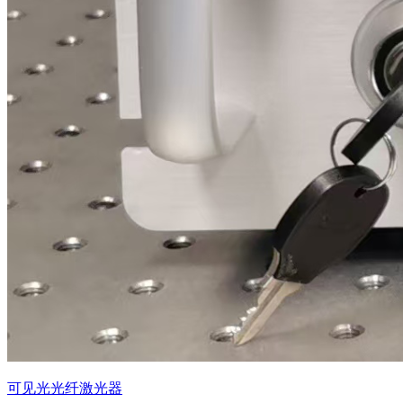
可见光光纤激光器