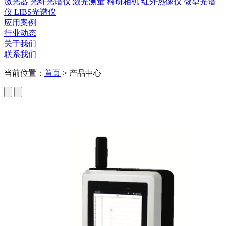
激光器
光纤光谱仪
激光测量
科研相机
红外热像仪
微型光谱
仪
LIBS光谱仪
应用案例
行业动态
关于我们
联系我们
当前位置：
首页
>
产品中心