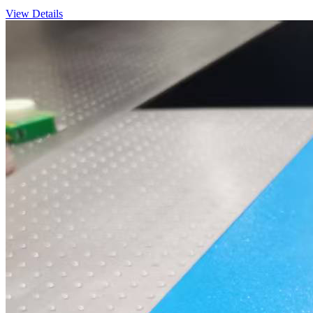
View Details