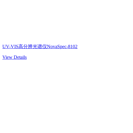
UV-VIS高分辨光谱仪NovaSpec-8102
View Details