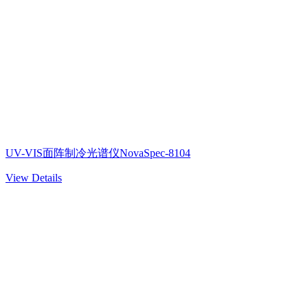
UV-VIS面阵制冷光谱仪NovaSpec-8104
View Details