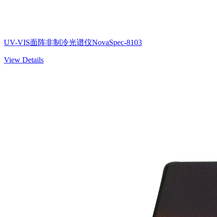
UV-VIS面阵非制冷光谱仪NovaSpec-8103
View Details