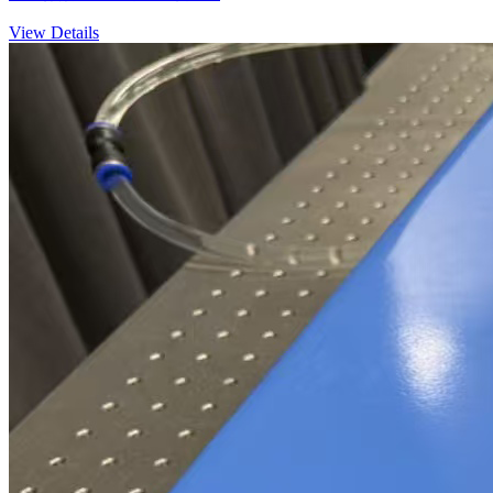
View Details