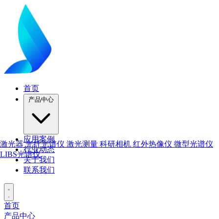
首页
产品中心
应用案例
激光器
光纤光谱仪
激光测量
科研相机
红外热像仪
微型光谱仪
行业动态
LIBS光谱仪
关于我们
联系我们
首页
产品中心