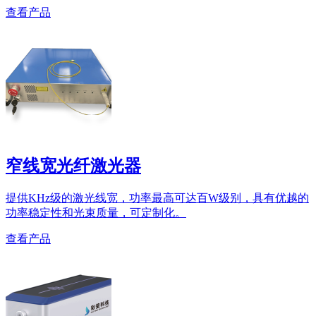
查看产品
窄线宽光纤激光器
提供KHz级的激光线宽，功率最高可达百W级别，具有优越的
功率稳定性和光束质量，可定制化。
查看产品