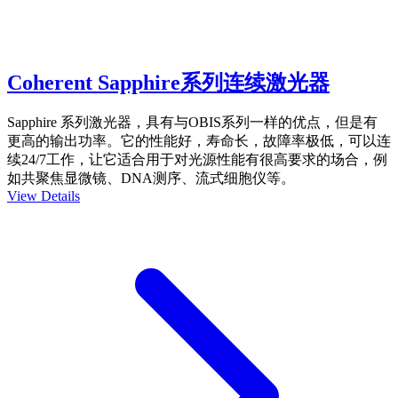
Coherent Sapphire系列连续激光器
Sapphire 系列激光器，具有与OBIS系列一样的优点，但是有
更高的输出功率。它的性能好，寿命长，故障率极低，可以连
续24/7工作，让它适合用于对光源性能有很高要求的场合，例
如共聚焦显微镜、DNA测序、流式细胞仪等。
View Details