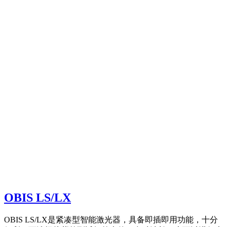
OBIS LS/LX
OBIS LS/LX是紧凑型智能激光器，具备即插即用功能，十分