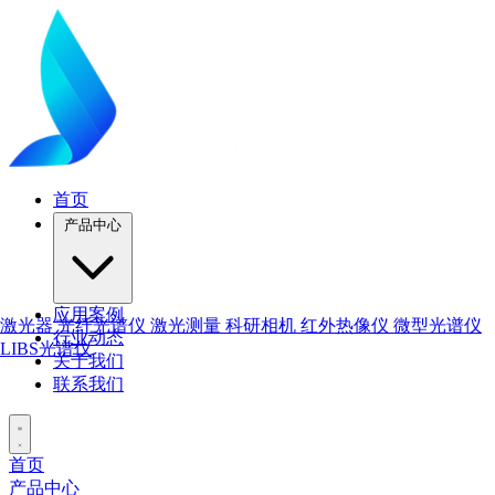
首页
产品中心
应用案例
激光器
光纤光谱仪
激光测量
科研相机
红外热像仪
微型光谱仪
行业动态
LIBS光谱仪
关于我们
联系我们
首页
产品中心