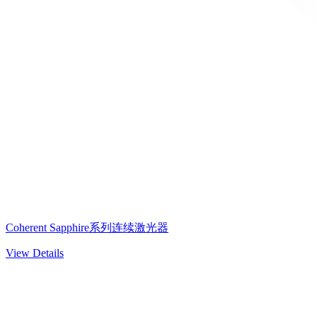
Coherent Sapphire系列连续激光器
View Details