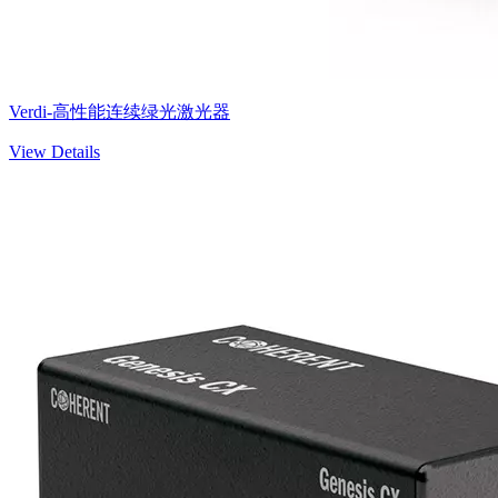
Verdi-高性能连续绿光激光器
View Details