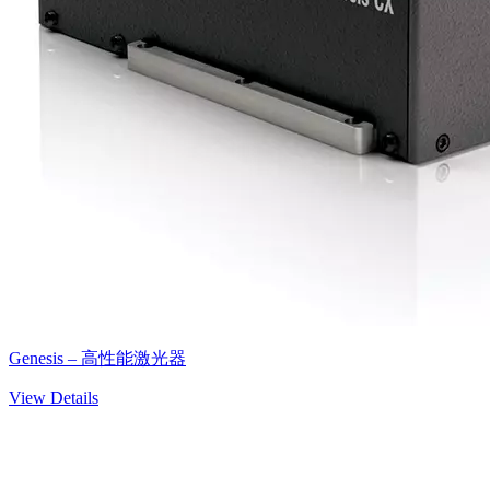
Genesis – 高性能激光器
View Details