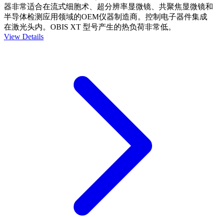
器非常适合在流式细胞术、超分辨率显微镜、共聚焦显微镜和
半导体检测应用领域的OEM仪器制造商。控制电子器件集成
在激光头内。OBIS XT 型号产生的热负荷非常低。
View Details