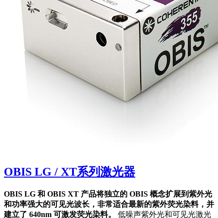
OBIS LG / XT系列激光器
OBIS LG 和 OBIS XT 产品将独立的 OBIS 概念扩展到紫外光
和功率强大的可见光波长，非常适合最新的紫外荧光染料，并
建立了 640nm 可激发荧光染料。
低噪声紫外光和可见光激光