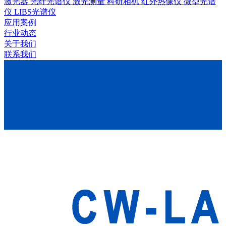
激光器
光纤光谱仪
激光测量
科研相机
红外热像仪
微型光谱
仪
LIBS光谱仪
应用案例
行业动态
关于我们
联系我们