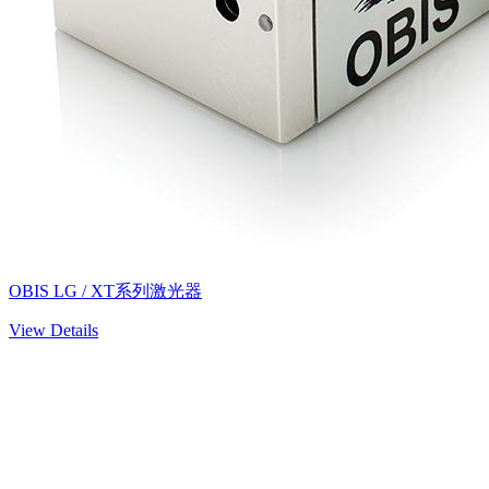
OBIS LG / XT系列激光器
View Details