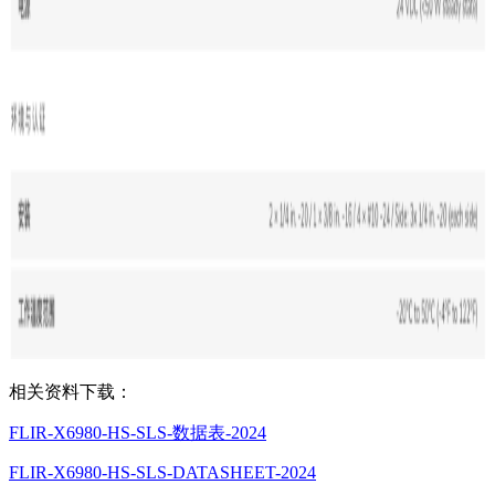
相关资料下载：
FLIR-X6980-HS-SLS-数据表-2024
FLIR-X6980-HS-SLS-DATASHEET-2024