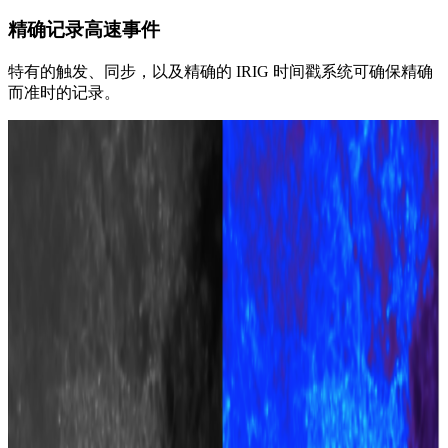
精确记录高速事件
特有的触发、同步，以及精确的 IRIG 时间戳系统可确保精确
而准时的记录。