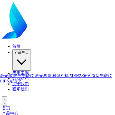
首页
产品中心
应用案例
激光器
光纤光谱仪
激光测量
科研相机
红外热像仪
微型光谱仪
行业动态
LIBS光谱仪
关于我们
联系我们
首页
产品中心