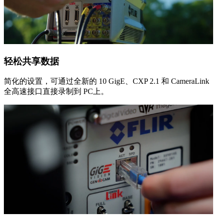
轻松共享数据
简化的设置，可通过全新的 10 GigE、CXP 2.1 和 CameraLink
全高速接口直接录制到 PC上。