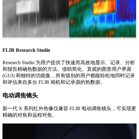
FLIR Research Studio
Research Studio 为用户提供了快速而高效地显示、记录、分析
和报告精确热数据的方法。借助简化、直观的图形用户界面
(GUI) 和独特的功能集，所有级别的用户都能轻松地同时记录
和评估来自多台 FLIR 相机和记录源的热数据。
电动调焦镜头
新一代 X 系列红外热像仪兼容 FLIR 电动调焦镜头，可实现更
精确的对焦和远程对焦。