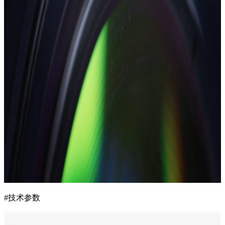
#技术参数