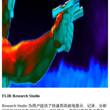
FLIR Research Studio
Research Studio 为用户提供了快速而高效地显示、记录、分析