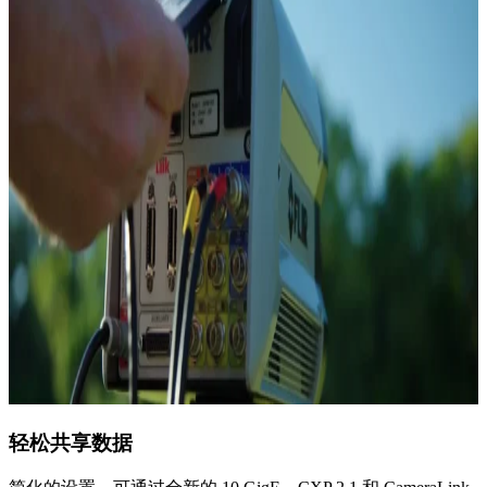
轻松共享数据