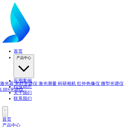
首页
产品中心
应用案例
激光器
光纤光谱仪
激光测量
科研相机
红外热像仪
微型光谱仪
行业动态
LIBS光谱仪
关于我们
联系我们
首页
产品中心