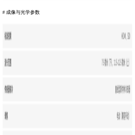
# 成像与光学参数