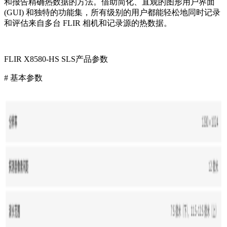
和报告精确热数据的方法。借助简化、直观的图形用户界面
(GUI) 和独特的功能集，所有级别的用户都能轻松地同时记录
和评估来自多台 FLIR 相机和记录源的热数据。
FLIR X8580-HS SLS产品参数
# 基本参数