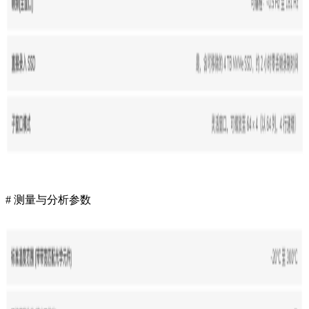
# 测量与分析参数