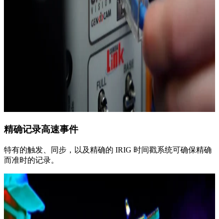
精确记录高速事件
特有的触发、同步，以及精确的 IRIG 时间戳系统可确保精确
而准时的记录。