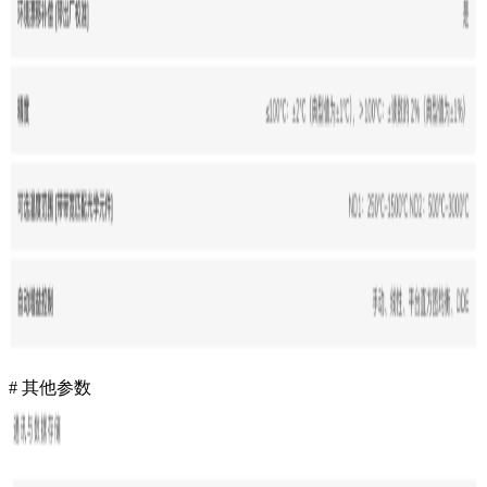
# 其他参数