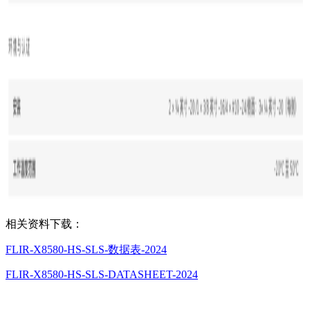
相关资料下载：
FLIR-X8580-HS-SLS-数据表-2024
FLIR-X8580-HS-SLS-DATASHEET-2024