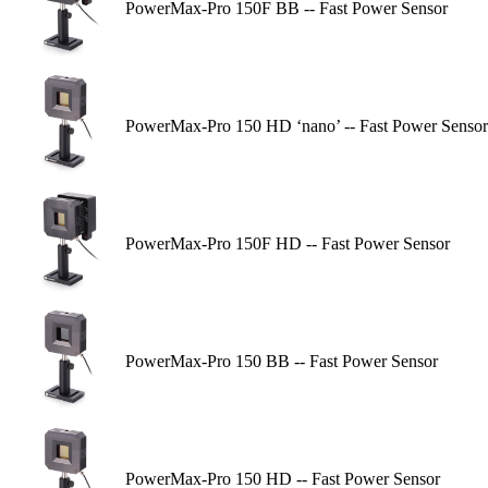
PowerMax-Pro 150F BB -- Fast Power Sensor
PowerMax-Pro 150 HD ‘nano’ -- Fast Power Sensor
PowerMax-Pro 150F HD -- Fast Power Sensor
PowerMax-Pro 150 BB -- Fast Power Sensor
PowerMax-Pro 150 HD -- Fast Power Sensor