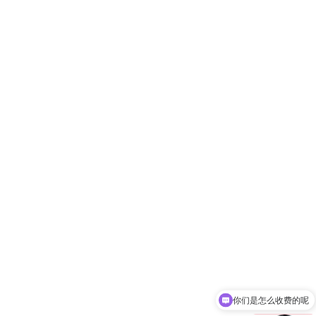
你们是怎么收费的呢
现在有优惠活动吗