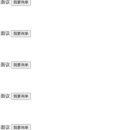
面议
我要询单
面议
我要询单
面议
我要询单
面议
我要询单
面议
我要询单