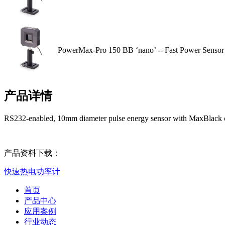
PowerMax-Pro 150 BB ‘nano’ -- Fast Power Sensor
产品详情
RS232-enabled, 10mm diameter pulse energy sensor with MaxBlack c
产品资料下载：
快速热电功率计
首页
产品中心
应用案例
行业动态