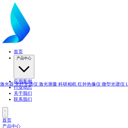
首页
产品中心
应用案例
激光器
光纤光谱仪
激光测量
科研相机
红外热像仪
微型光谱仪
行业动态
关于我们
联系我们
首页
产品中心